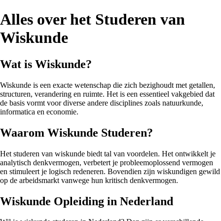
Alles over het Studeren van
Wiskunde
Wat is Wiskunde?
Wiskunde is een exacte wetenschap die zich bezighoudt met getallen,
structuren, verandering en ruimte. Het is een essentieel vakgebied dat
de basis vormt voor diverse andere disciplines zoals natuurkunde,
informatica en economie.
Waarom Wiskunde Studeren?
Het studeren van wiskunde biedt tal van voordelen. Het ontwikkelt je
analytisch denkvermogen, verbetert je probleemoplossend vermogen
en stimuleert je logisch redeneren. Bovendien zijn wiskundigen gewild
op de arbeidsmarkt vanwege hun kritisch denkvermogen.
Wiskunde Opleiding in Nederland