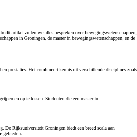
 In dit artikel zullen we alles bespreken over bewegingswetenschappen,
schappen in Groningen, de master in bewegingswetenschappen, en de
 en prestaties. Het combineert kennis uit verschillende disciplines zoals
ijpen en op te lossen. Studenten die een master in
 De Rijksuniversiteit Groningen biedt een breed scala aan
de gebieden.