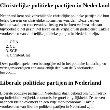
Christelijke politieke partijen in Nederland
Nederland kent ook verschillende christelijke politieke partijen die hun
beleid baseren op christelijke normen en waarden. Deze partijen
hebben vaak een conservatieve inslag en hechten veel waarde aan
bijvoorbeeld het gezin, het leven en de vrijheid van godsdienst. Enkele
voorbeelden van christelijke politieke partijen in Nederland zijn:
CDA
CU
SGP
ChristenUnie
Deze partijen spelen een belangrijke rol in het politieke landschap en
vertegenwoordigen een aanzienlijk deel van de Nederlandse
bevolking.
Liberale politieke partijen in Nederland
Liberale politieke partijen in Nederland staan bekend om hun nadruk
op individuele vrijheid, economische groei en gelijkheid. Ze streven
naar een kleine overheid en een vrije markteconomie. Enkele
voorbeelden van liberale politieke partijen in Nederland zijn: