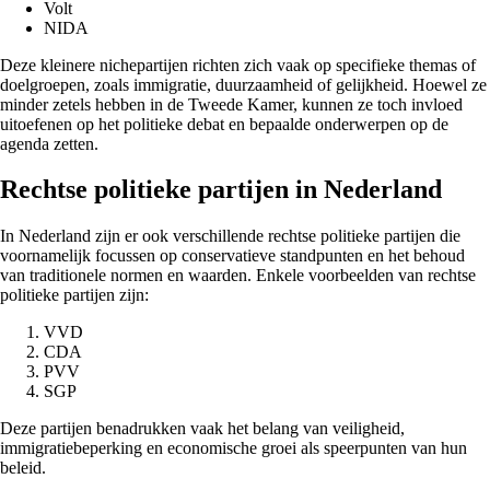
Volt
NIDA
Deze kleinere nichepartijen richten zich vaak op specifieke themas of
doelgroepen, zoals immigratie, duurzaamheid of gelijkheid. Hoewel ze
minder zetels hebben in de Tweede Kamer, kunnen ze toch invloed
uitoefenen op het politieke debat en bepaalde onderwerpen op de
agenda zetten.
Rechtse politieke partijen in Nederland
In Nederland zijn er ook verschillende rechtse politieke partijen die
voornamelijk focussen op conservatieve standpunten en het behoud
van traditionele normen en waarden. Enkele voorbeelden van rechtse
politieke partijen zijn:
VVD
CDA
PVV
SGP
Deze partijen benadrukken vaak het belang van veiligheid,
immigratiebeperking en economische groei als speerpunten van hun
beleid.