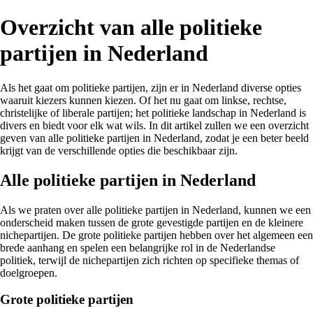
Overzicht van alle politieke
partijen in Nederland
Als het gaat om politieke partijen, zijn er in Nederland diverse opties
waaruit kiezers kunnen kiezen. Of het nu gaat om linkse, rechtse,
christelijke of liberale partijen; het politieke landschap in Nederland is
divers en biedt voor elk wat wils. In dit artikel zullen we een overzicht
geven van alle politieke partijen in Nederland, zodat je een beter beeld
krijgt van de verschillende opties die beschikbaar zijn.
Alle politieke partijen in Nederland
Als we praten over alle politieke partijen in Nederland, kunnen we een
onderscheid maken tussen de grote gevestigde partijen en de kleinere
nichepartijen. De grote politieke partijen hebben over het algemeen een
brede aanhang en spelen een belangrijke rol in de Nederlandse
politiek, terwijl de nichepartijen zich richten op specifieke themas of
doelgroepen.
Grote politieke partijen