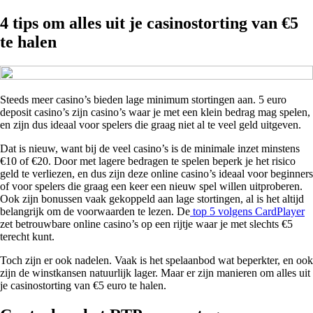
4 tips om alles uit je casinostorting van €5
te halen
Steeds meer casino’s bieden lage minimum stortingen aan. 5 euro
deposit casino’s zijn casino’s waar je met een klein bedrag mag spelen,
en zijn dus ideaal voor spelers die graag niet al te veel geld uitgeven.
Dat is nieuw, want bij de veel casino’s is de minimale inzet minstens
€10 of €20. Door met lagere bedragen te spelen beperk je het risico
geld te verliezen, en dus zijn deze online casino’s ideaal voor beginners
of voor spelers die graag een keer een nieuw spel willen uitproberen.
Ook zijn bonussen vaak gekoppeld aan lage stortingen, al is het altijd
belangrijk om de voorwaarden te lezen. De
top 5 volgens CardPlayer
zet betrouwbare online casino’s op een rijtje waar je met slechts €5
terecht kunt.
Toch zijn er ook nadelen. Vaak is het spelaanbod wat beperkter, en ook
zijn de winstkansen natuurlijk lager. Maar er zijn manieren om alles uit
je casinostorting van €5 euro te halen.