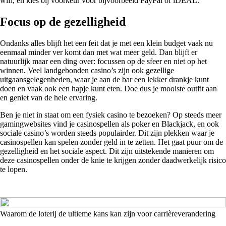
wifi, en kies bij voorkeur voor bijvoorbeeld PayPal of iDEAL.
Focus op de gezelligheid
Ondanks alles blijft het een feit dat je met een klein budget vaak nu
eenmaal minder ver komt dan met wat meer geld. Dan blijft er
natuurlijk maar een ding over: focussen op de sfeer en niet op het
winnen. Veel landgebonden casino’s zijn ook gezellige
uitgaansgelegenheden, waar je aan de bar een lekker drankje kunt
doen en vaak ook een hapje kunt eten. Doe dus je mooiste outfit aan
en geniet van de hele ervaring.
Ben je niet in staat om een fysiek casino te bezoeken? Op steeds meer
gamingwebsites vind je casinospellen als poker en Blackjack, en ook
sociale casino’s worden steeds populairder. Dit zijn plekken waar je
casinospellen kan spelen zonder geld in te zetten. Het gaat puur om de
gezelligheid en het sociale aspect. Dit zijn uitstekende manieren om
deze casinospellen onder de knie te krijgen zonder daadwerkelijk risico
te lopen.
Waarom de loterij de ultieme kans kan zijn voor carrièreverandering