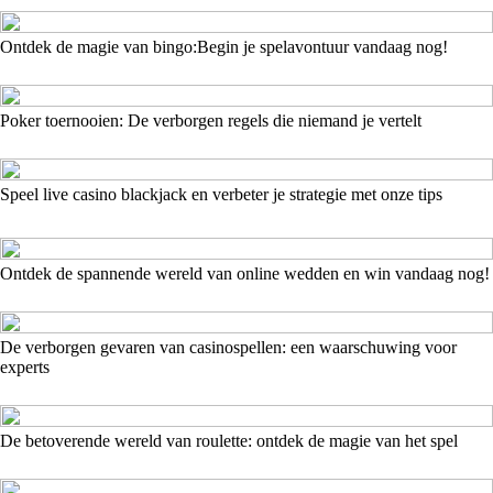
Ontdek de magie van bingo:Begin je spelavontuur vandaag nog!
Poker toernooien: De verborgen regels die niemand je vertelt
Speel live casino blackjack en verbeter je strategie met onze tips
Ontdek de spannende wereld van online wedden en win vandaag nog!
De verborgen gevaren van casinospellen: een waarschuwing voor
experts
De betoverende wereld van roulette: ontdek de magie van het spel