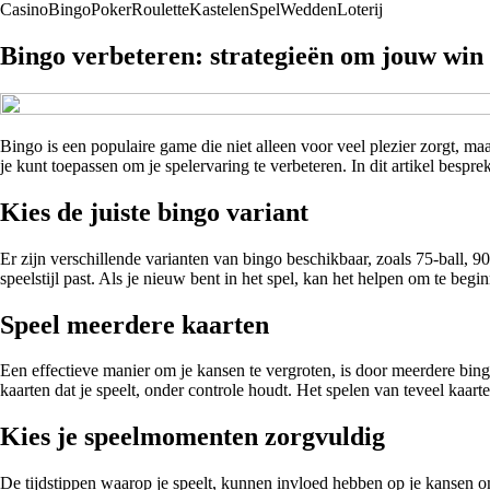
Casino
Bingo
Poker
Roulette
Kastelen
Spel
Wedden
Loterij
Bingo verbeteren: strategieën om jouw win
Bingo is een populaire game die niet alleen voor veel plezier zorgt, ma
je kunt toepassen om je spelervaring te verbeteren. In dit artikel besp
Kies de juiste bingo variant
Er zijn verschillende varianten van bingo beschikbaar, zoals 75-ball, 90-
speelstijl past. Als je nieuw bent in het spel, kan het helpen om te be
Speel meerdere kaarten
Een effectieve manier om je kansen te vergroten, is door meerdere bing
kaarten dat je speelt, onder controle houdt. Het spelen van teveel kaa
Kies je speelmomenten zorgvuldig
De tijdstippen waarop je speelt, kunnen invloed hebben op je kansen om