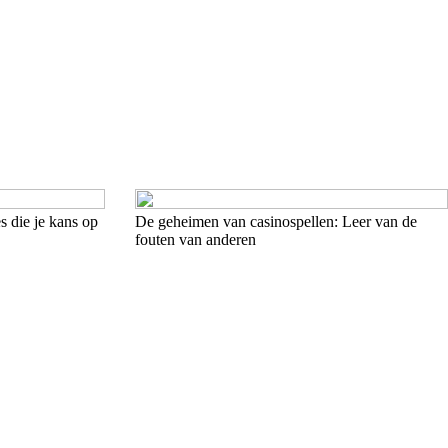
 die je kans op
De geheimen van casinospellen: Leer van de
fouten van anderen