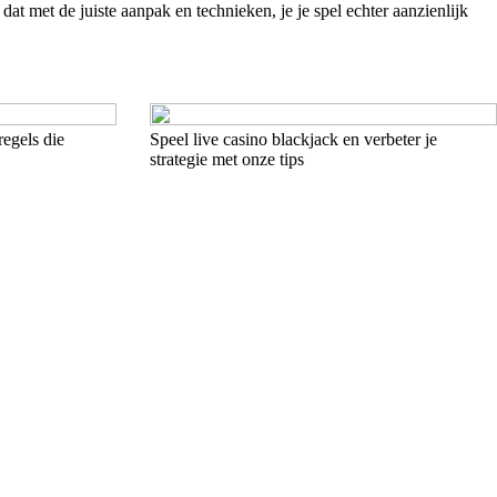
dat met de juiste aanpak en technieken, je je spel echter aanzienlijk
egels die
Speel live casino blackjack en verbeter je
strategie met onze tips