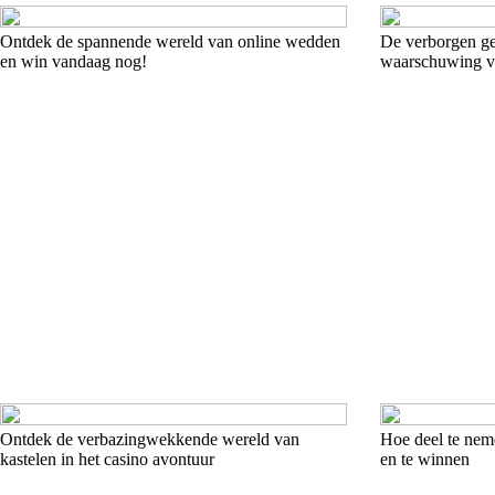
Ontdek de spannende wereld van online wedden
De verborgen ge
en win vandaag nog!
waarschuwing vo
Ontdek de verbazingwekkende wereld van
Hoe deel te nem
kastelen in het casino avontuur
en te winnen