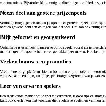
concurrentie is. Bijvoorbeeld, sommige online bingo sites bieden speci
Neem deel aan grotere prijzenpools
Sommige bingo spellen bieden jackpotten of grotere prijzen. Deze spel
hebt en gewend bent aan de regels van het spel. Het kan ook nuttig zijn
Blijf gefocust en georganiseerd
Organisatie is essentieel wanneer je bingo speelt, vooral als je meerd
markeringen of apps die het proces gemakkelijker maken. Hoe beter j
Verken bonuses en promoties
Veel online bingo platforms bieden bonussen en promoties aan voor ni
van deze aanbiedingen, kun je je speelbudget vergroten, wat je kansen 
Leer van ervaren spelers
Een uitstekende manier om je spel te verbeteren, is door tips en strate
kunt ook overleggen met vrienden die regelmatig spelen en van hen lere