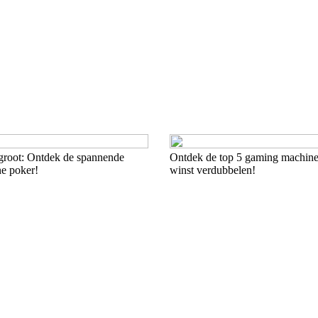
 groot: Ontdek de spannende
Ontdek de top 5 gaming machines
ne poker!
winst verdubbelen!