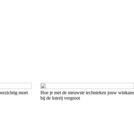
oorzichtig moet
Hoe je met de nieuwste technieken jouw winkans
bij de loterij vergroot