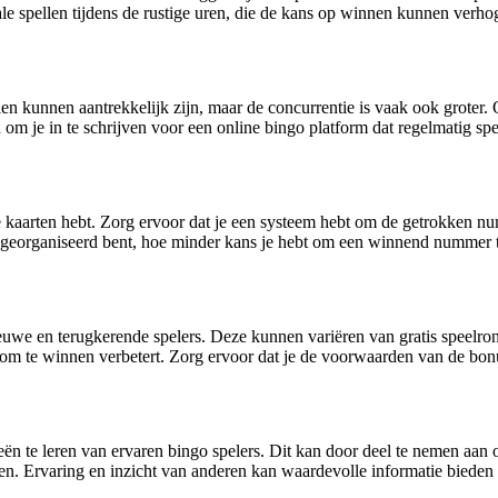
ale spellen tijdens de rustige uren, die de kans op winnen kunnen verho
len kunnen aantrekkelijk zijn, maar de concurrentie is vaak ook grote
 om je in te schrijven voor een online bingo platform dat regelmatig sp
ere kaarten hebt. Zorg ervoor dat je een systeem hebt om de getrokken n
e georganiseerd bent, hoe minder kans je hebt om een winnend nummer 
euwe en terugkerende spelers. Deze kunnen variëren van gratis speelro
om te winnen verbetert. Zorg ervoor dat je de voorwaarden van de bonus
gieën te leren van ervaren bingo spelers. Dit kan door deel te nemen aan
n. Ervaring en inzicht van anderen kan waardevolle informatie bieden di