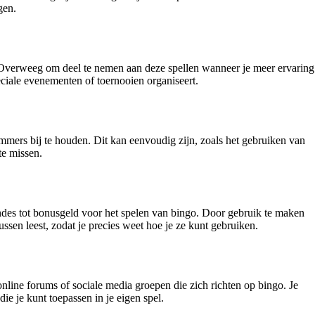
gen.
r. Overweeg om deel te nemen aan deze spellen wanneer je meer ervaring
eciale evenementen of toernooien organiseert.
ummers bij te houden. Dit kan eenvoudig zijn, zoals het gebruiken van
te missen.
ndes tot bonusgeld voor het spelen van bingo. Door gebruik te maken
sen leest, zodat je precies weet hoe je ze kunt gebruiken.
 online forums of sociale media groepen die zich richten op bingo. Je
e je kunt toepassen in je eigen spel.