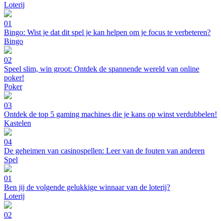
Loterij
01
Bingo: Wist je dat dit spel je kan helpen om je focus te verbeteren?
Bingo
02
Speel slim, win groot: Ontdek de spannende wereld van online
poker!
Poker
03
Ontdek de top 5 gaming machines die je kans op winst verdubbelen!
Kastelen
04
De geheimen van casinospellen: Leer van de fouten van anderen
Spel
01
Ben jij de volgende gelukkige winnaar van de loterij?
Loterij
02