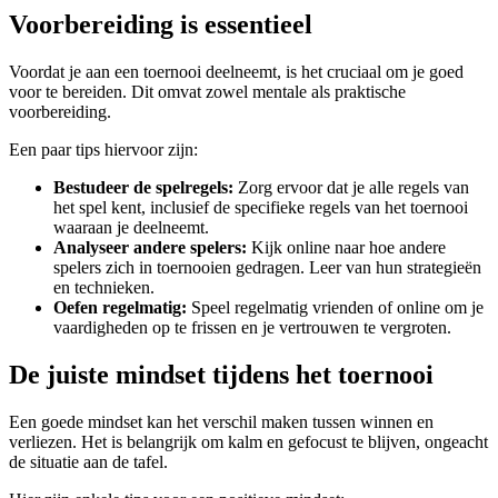
Voorbereiding is essentieel
Voordat je aan een toernooi deelneemt, is het cruciaal om je goed
voor te bereiden. Dit omvat zowel mentale als praktische
voorbereiding.
Een paar tips hiervoor zijn:
Bestudeer de spelregels:
Zorg ervoor dat je alle regels van
het spel kent, inclusief de specifieke regels van het toernooi
waaraan je deelneemt.
Analyseer andere spelers:
Kijk online naar hoe andere
spelers zich in toernooien gedragen. Leer van hun strategieën
en technieken.
Oefen regelmatig:
Speel regelmatig vrienden of online om je
vaardigheden op te frissen en je vertrouwen te vergroten.
De juiste mindset tijdens het toernooi
Een goede mindset kan het verschil maken tussen winnen en
verliezen. Het is belangrijk om kalm en gefocust te blijven, ongeacht
de situatie aan de tafel.