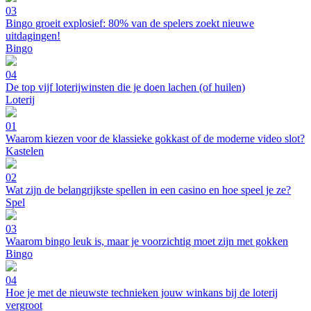
03
Bingo groeit explosief: 80% van de spelers zoekt nieuwe
uitdagingen!
Bingo
04
De top vijf loterijwinsten die je doen lachen (of huilen)
Loterij
01
Waarom kiezen voor de klassieke gokkast of de moderne video slot?
Kastelen
02
Wat zijn de belangrijkste spellen in een casino en hoe speel je ze?
Spel
03
Waarom bingo leuk is, maar je voorzichtig moet zijn met gokken
Bingo
04
Hoe je met de nieuwste technieken jouw winkans bij de loterij
vergroot