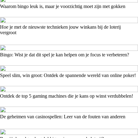
Waarom bingo leuk is, maar je voorzichtig moet zijn met gokken
Hoe je met de nieuwste technieken jouw winkans bij de loterij
vergroot
Bingo: Wist je dat dit spel je kan helpen om je focus te verbeteren?
Speel slim, win groot: Ontdek de spannende wereld van online poker!
Ontdek de top 5 gaming machines die je kans op winst verdubbelen!
De geheimen van casinospellen: Leer van de fouten van anderen