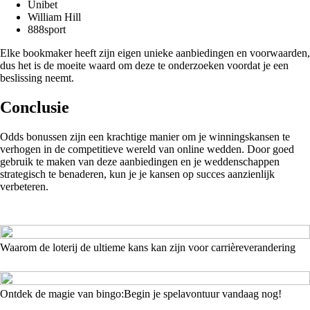
Unibet
William Hill
888sport
Elke bookmaker heeft zijn eigen unieke aanbiedingen en voorwaarden,
dus het is de moeite waard om deze te onderzoeken voordat je een
beslissing neemt.
Conclusie
Odds bonussen zijn een krachtige manier om je winningskansen te
verhogen in de competitieve wereld van online wedden. Door goed
gebruik te maken van deze aanbiedingen en je weddenschappen
strategisch te benaderen, kun je je kansen op succes aanzienlijk
verbeteren.
Waarom de loterij de ultieme kans kan zijn voor carrièreverandering
Ontdek de magie van bingo:Begin je spelavontuur vandaag nog!