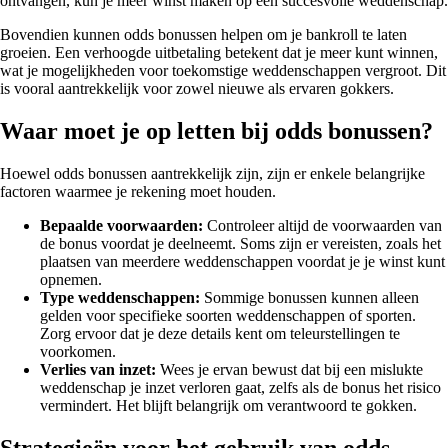
ontvangen, kun je meer winst maken op een succesvolle weddenschap.
Bovendien kunnen odds bonussen helpen om je bankroll te laten
groeien. Een verhoogde uitbetaling betekent dat je meer kunt winnen,
wat je mogelijkheden voor toekomstige weddenschappen vergroot. Dit
is vooral aantrekkelijk voor zowel nieuwe als ervaren gokkers.
Waar moet je op letten bij odds bonussen?
Hoewel odds bonussen aantrekkelijk zijn, zijn er enkele belangrijke
factoren waarmee je rekening moet houden.
Bepaalde voorwaarden:
Controleer altijd de voorwaarden van
de bonus voordat je deelneemt. Soms zijn er vereisten, zoals het
plaatsen van meerdere weddenschappen voordat je je winst kunt
opnemen.
Type weddenschappen:
Sommige bonussen kunnen alleen
gelden voor specifieke soorten weddenschappen of sporten.
Zorg ervoor dat je deze details kent om teleurstellingen te
voorkomen.
Verlies van inzet:
Wees je ervan bewust dat bij een mislukte
weddenschap je inzet verloren gaat, zelfs als de bonus het risico
vermindert. Het blijft belangrijk om verantwoord te gokken.
Strategieën voor het gebruik van odds